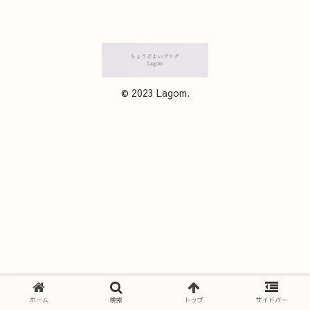
© 2023 Lagom.
ホーム
検索
トップ
サイドバー